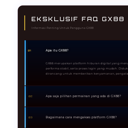
EKSKLUSIF FAQ GX88
Informasi Penting Untuk Pengguna GX88
Apa itu GX88?
01
GX88 merupakan platform hiburan digital yang meng
performa stabil, serta proses login yang mudah. Di
dirancang untuk memberikan kenyamanan, pengalama
Apa saja pilihan permainan yang ada di GX88?
02
GX88 menyediakan beragam pilihan permainan dari be
dan pengalaman bermain yang nyaman yang seru dan
Bagaimana cara mengakses platform GX88?
03