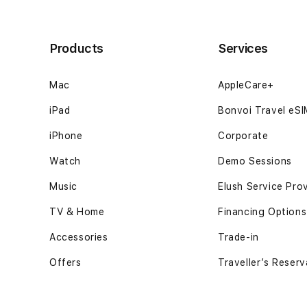
Products
Services
Mac
AppleCare+
iPad
Bonvoi Travel eS
iPhone
Corporate
Watch
Demo Sessions
Music
Elush Service Pro
TV & Home
Financing Options
Accessories
Trade-in
Offers
Traveller’s Reserv