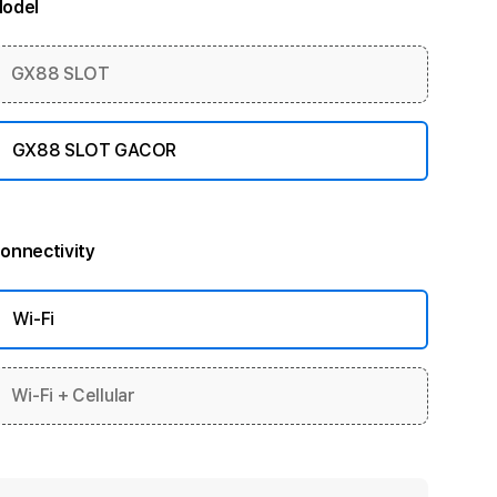
odel
More information
GX88 SLOT
GX88 SLOT GACOR
onnectivity
More information
Wi-Fi
Wi-Fi + Cellular