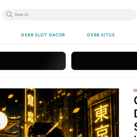
GX88 SLOT GACOR
GX88 SITUS
B