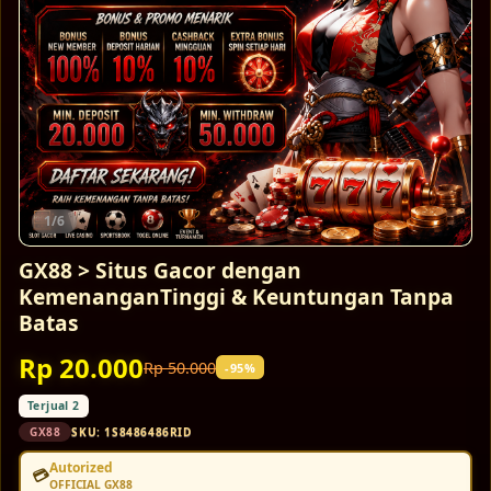
1/6
GX88 > Situs Gacor dengan
KemenanganTinggi & Keuntungan Tanpa
Batas
Rp 20.000
Rp 50.000
-95%
Terjual 2
GX88
SKU:
1S8486486RID
Autorized
💳
OFFICIAL GX88