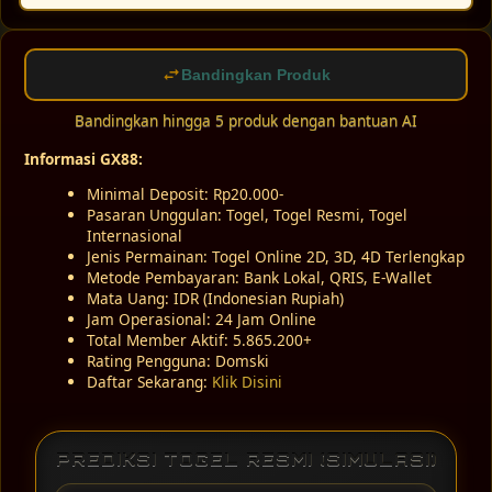
Bandingkan Produk
Bandingkan hingga 5 produk dengan bantuan AI
Informasi GX88:
Minimal Deposit: Rp20.000-
Pasaran Unggulan: Togel, Togel Resmi, Togel
Internasional
Jenis Permainan: Togel Online 2D, 3D, 4D Terlengkap
Metode Pembayaran: Bank Lokal, QRIS, E-Wallet
Mata Uang: IDR (Indonesian Rupiah)
Jam Operasional: 24 Jam Online
Total Member Aktif: 5.865.200+
Rating Pengguna: Domski
Daftar Sekarang:
Klik Disini
PREDIKSI TOGEL RESMI (SIMULASI)