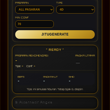
PASARAN
TIPE
MIN CONF
JITU
GENERATE
” READY ”
PASARAN REKOMENDASI
ANGKA UTAMA
-
-
-
-
Tipe:
Conf:
BBFS
ANGKA IKUT
SHIO
-
-
-
Tips: Ini simulasi hiburan. Tetap bijak & disiplin.
3 Alternatif Angka