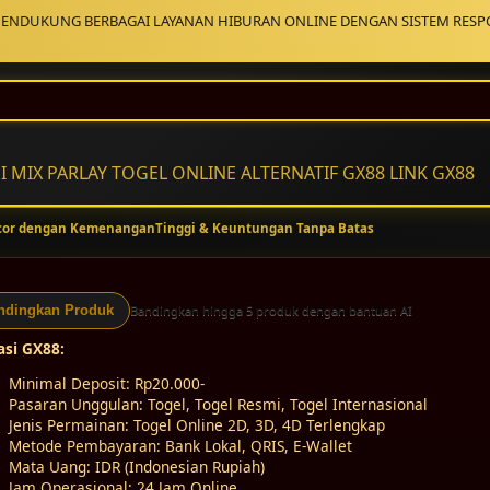
 MENDUKUNG BERBAGAI LAYANAN HIBURAN ONLINE DENGAN SISTEM RES
I
MIX PARLAY
TOGEL ONLINE
ALTERNATIF GX88
LINK GX88
acor dengan KemenanganTinggi & Keuntungan Tanpa Batas
ndingkan Produk
Bandingkan hingga 5 produk dengan bantuan AI
asi GX88:
Minimal Deposit: Rp20.000-
Pasaran Unggulan: Togel, Togel Resmi, Togel Internasional
Jenis Permainan: Togel Online 2D, 3D, 4D Terlengkap
Metode Pembayaran: Bank Lokal, QRIS, E-Wallet
Mata Uang: IDR (Indonesian Rupiah)
Jam Operasional: 24 Jam Online