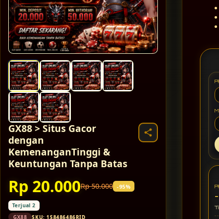
P
M
GX88 > Situs Gacor
dengan
KemenanganTinggi &
Keuntungan Tanpa Batas
Rp 20.000
Rp 50.000
-95%
P
-
Terjual 2
Ti
GX88
SKU:
1S8486486RID