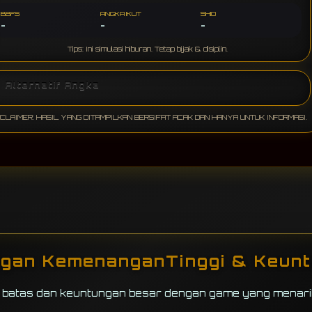
BBFS
ANGKA IKUT
SHIO
-
-
-
Tips: Ini simulasi hiburan. Tetap bijak & disiplin.
 Alternatif Angka
SCLAIMER: HASIL YANG DITAMPILKAN BERSIFAT ACAK DAN HANYA UNTUK INFORMASI.
ngan KemenanganTinggi & Keun
batas dan keuntungan besar dengan game yang menar