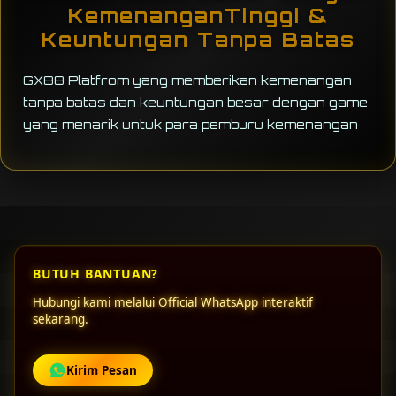
KemenanganTinggi &
Keuntungan Tanpa Batas
GX88 Platfrom yang memberikan kemenangan
tanpa batas dan keuntungan besar dengan game
yang menarik untuk para pemburu kemenangan
BUTUH BANTUAN?
Hubungi kami melalui Official WhatsApp interaktif
sekarang.
Kirim Pesan