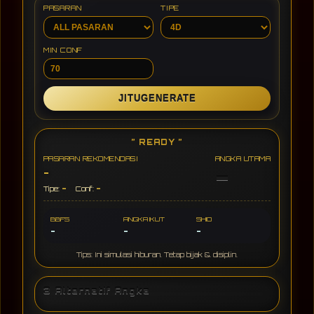
PASARAN
TIPE
MIN CONF
JITU
GENERATE
” READY ”
PASARAN REKOMENDASI
ANGKA UTAMA
-
-
-
-
Tipe:
Conf:
BBFS
ANGKA IKUT
SHIO
-
-
-
Tips: Ini simulasi hiburan. Tetap bijak & disiplin.
3 Alternatif Angka