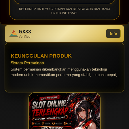
DISCLAIMER: HASIL YANG DITAMPILKAN BERSIFAT ACAK DAN HANYA
UNTUK INFORMASI.
GX88
Info
Verified
KEUNGGULAN PRODUK
Sistem Permainan
Sistem permainan dikembangkan menggunakan teknologi
modern untuk memastikan performa yang stabil, respons cepat,