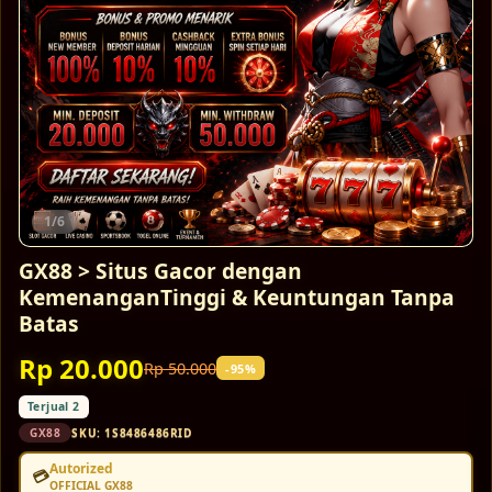
1/6
GX88 > Situs Gacor dengan
KemenanganTinggi & Keuntungan Tanpa
Batas
Rp 20.000
Rp 50.000
-95%
Terjual 2
GX88
SKU:
1S8486486RID
Autorized
💳
OFFICIAL GX88