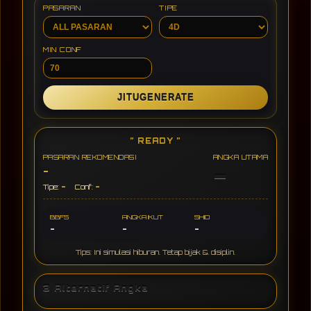
PASARAN
TIPE
MIN CONF
JITU
GENERATE
” READY ”
PASARAN REKOMENDASI
ANGKA UTAMA
-
-
-
-
Tipe:
Conf:
BBFS
ANGKA IKUT
SHIO
-
-
-
Tips: Ini simulasi hiburan. Tetap bijak & disiplin.
3 Alternatif Angka