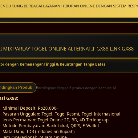
 MENDUKUNG BERBAGAI LAYANAN HIBURAN ONLINE DENGAN SISTEM RES
I
MIX PARLAY
TOGEL ONLINE
ALTERNATIF GX88
LINK GX88
acor dengan KemenanganTinggi & Keuntungan Tanpa Batas
ndingkan Produk
Bandingkan hingga 5 produk dengan bantuan AI
asi GX88:
Minimal Deposit: Rp20.000-
Pasaran Unggulan: Togel, Togel Resmi, Togel Internasional
Jenis Permainan: Togel Online 2D, 3D, 4D Terlengkap
Metode Pembayaran: Bank Lokal, QRIS, E-Wallet
Mata Uang: IDR (Indonesian Rupiah)
Jam Operasional: 24 Jam Online