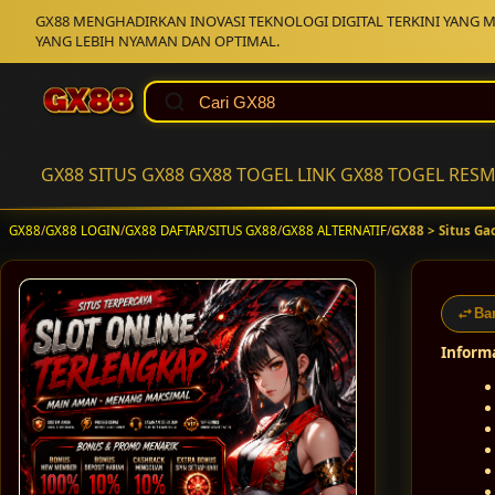
GX88 MENGHADIRKAN INOVASI TEKNOLOGI DIGITAL TERKINI YANG
YANG LEBIH NYAMAN DAN OPTIMAL.
GX88
SITUS GX88
GX88 TOGEL
LINK GX88
TOGEL RESM
GX88
/
GX88 LOGIN
/
GX88 DAFTAR
/
SITUS GX88
/
GX88 ALTERNATIF
/
GX88 > Situs G
Ba
Inform