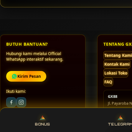
BUTUH BANTUAN?
TENTANG GX
Hubungi kami melalui Official
Tentang Kami
WhatsApp interaktif sekarang.
Kontak Kami
Lokasi Toko
Kirim Pesan
FAQ
Ikuti kami:
GX88
Jl. Payaroba 
Sumatera Bar
BONUS
TELEGRA