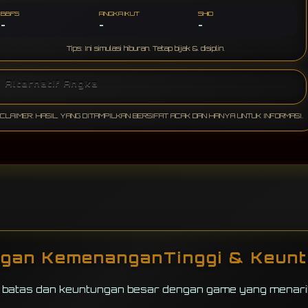
BBFS
ANGKA IKUT
SHIO
-
-
-
Tips: Ini simulasi hiburan. Tetap bijak & disiplin.
 Alternatif Angka
SCLAIMER: HASIL YANG DITAMPILKAN BERSIFAT ACAK DAN HANYA UNTUK INFORMASI.
ngan KemenanganTinggi & Keun
batas dan keuntungan besar dengan game yang menar