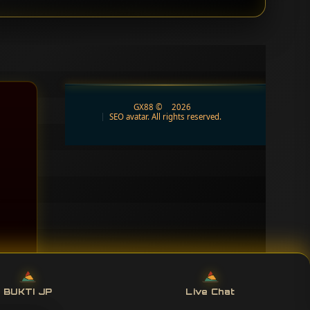
GX88 ©
2026
SEO avatar. All rights reserved.
BUKTI JP
Live Chat