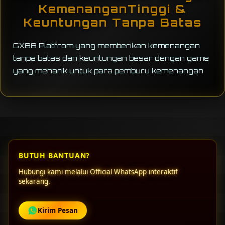
KemenanganTinggi &
Keuntungan Tanpa Batas
GX88 Platfrom yang memberikan kemenangan
tanpa batas dan keuntungan besar dengan game
yang menarik untuk para pemburu kemenangan
BUTUH BANTUAN?
Hubungi kami melalui Official WhatsApp interaktif
sekarang.
Kirim Pesan