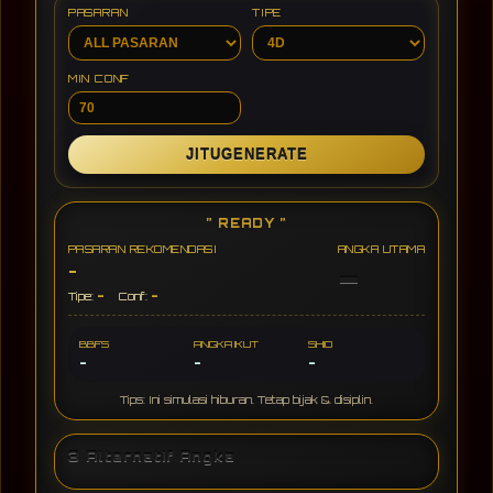
PASARAN
TIPE
MIN CONF
JITU
GENERATE
” READY ”
PASARAN REKOMENDASI
ANGKA UTAMA
-
-
-
-
Tipe:
Conf:
BBFS
ANGKA IKUT
SHIO
-
-
-
Tips: Ini simulasi hiburan. Tetap bijak & disiplin.
3 Alternatif Angka