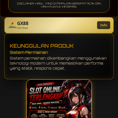
DISCLAIMER: HASIL YANG DITAMPILKAN BERSIFAT ACAK DAN
HANYA UNTUK INFORMASI.
GX88
Info
Verified
KEUNGGULAN PRODUK
Sistem Permainan
Sistem permainan dikembangkan menggunakan
teknologi modern untuk memastikan performa
yang stabil, respons cepat,