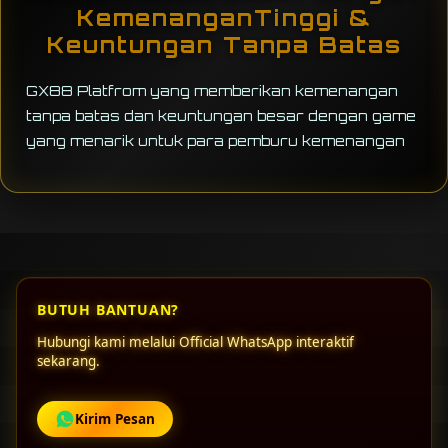
KemenanganTinggi &
Keuntungan Tanpa Batas
GX88 Platfrom yang memberikan kemenangan
tanpa batas dan keuntungan besar dengan game
yang menarik untuk para pemburu kemenangan
BUTUH BANTUAN?
Hubungi kami melalui Official WhatsApp interaktif
sekarang.
Kirim Pesan