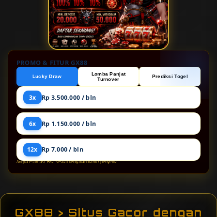
PROMO & FITUR GX88
Lomba Panjat
Lucky Draw
Prediksi Togel
Turnover
3x
Rp 3.500.000 / bln
6x
Rp 1.150.000 / bln
12x
Rp 7.000 / bln
Angka estimasi. Bisa sesuai kebijakan bank / penyedia.
GX88 > Situs Gacor dengan