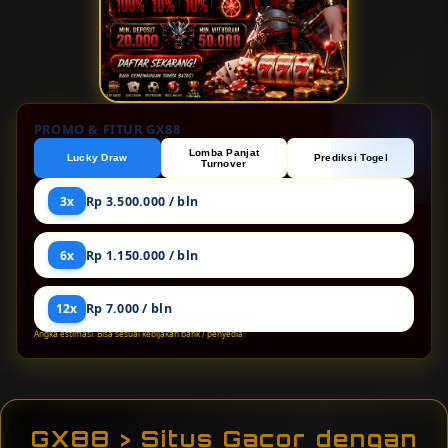
PROMO & FITUR GX88
Lomba Panjat
Lucky Draw
Prediksi Togel
Turnover
3x
Rp 3.500.000 / bln
6x
Rp 1.150.000 / bln
12x
Rp 7.000 / bln
Angka estimasi. Bisa sesuai kebijakan bank / penyedia.
GX88 > Situs Gacor dengan