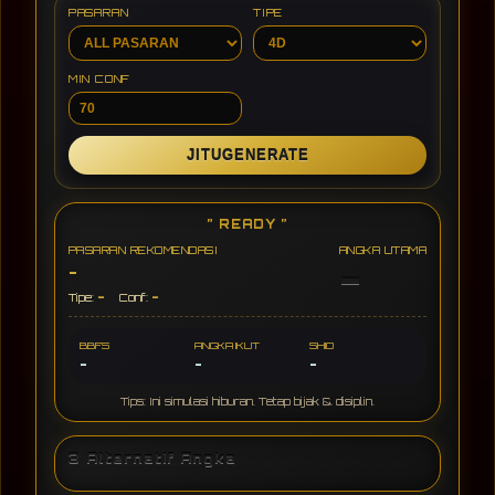
PASARAN
TIPE
MIN CONF
JITU
GENERATE
” READY ”
PASARAN REKOMENDASI
ANGKA UTAMA
-
-
-
-
Tipe:
Conf:
BBFS
ANGKA IKUT
SHIO
-
-
-
Tips: Ini simulasi hiburan. Tetap bijak & disiplin.
3 Alternatif Angka