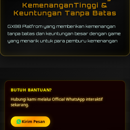
KemenanganTinggi &
Keuntungan Tanpa Batas
GX88 Platfrom yang memberikan kemenangan
tanpa batas dan keuntungan besar dengan game
yang menarik untuk para pemburu kemenangan
BUTUH BANTUAN?
Hubungi kami melalui Official WhatsApp interaktif
sekarang.
Kirim Pesan