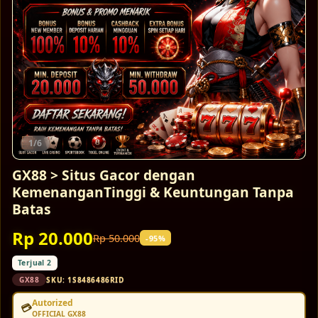
1/6
GX88 > Situs Gacor dengan
KemenanganTinggi & Keuntungan Tanpa
Batas
Rp 20.000
Rp 50.000
-95%
Terjual 2
GX88
SKU:
1S8486486RID
Autorized
💳
OFFICIAL GX88