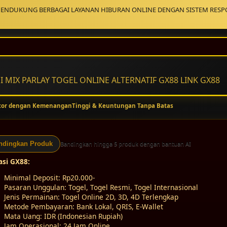
 MENDUKUNG BERBAGAI LAYANAN HIBURAN ONLINE DENGAN SISTEM RES
I
MIX PARLAY
TOGEL ONLINE
ALTERNATIF GX88
LINK GX88
acor dengan KemenanganTinggi & Keuntungan Tanpa Batas
ndingkan Produk
Bandingkan hingga 5 produk dengan bantuan AI
asi GX88:
Minimal Deposit: Rp20.000-
Pasaran Unggulan: Togel, Togel Resmi, Togel Internasional
Jenis Permainan: Togel Online 2D, 3D, 4D Terlengkap
Metode Pembayaran: Bank Lokal, QRIS, E-Wallet
Mata Uang: IDR (Indonesian Rupiah)
Jam Operasional: 24 Jam Online