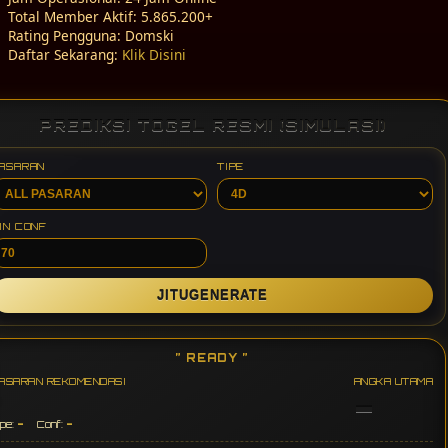
Total Member Aktif: 5.865.200+
Rating Pengguna: Domski
Daftar Sekarang:
Klik Disini
PREDIKSI TOGEL RESMI (SIMULASI)
ASARAN
TIPE
IN CONF
JITU
GENERATE
” READY ”
ASARAN REKOMENDASI
ANGKA UTAMA
-
-
-
pe:
Conf: