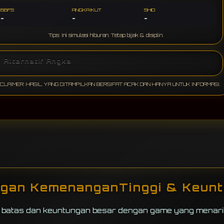
BBFS
ANGKA IKUT
SHIO
-
-
-
Tips: Ini simulasi hiburan. Tetap bijak & disiplin.
 Alternatif Angka
SCLAIMER: HASIL YANG DITAMPILKAN BERSIFAT ACAK DAN HANYA UNTUK INFORMASI.
ngan KemenanganTinggi & Keun
batas dan keuntungan besar dengan game yang menar