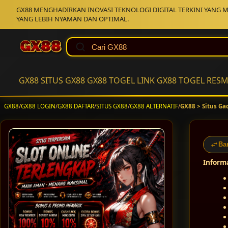
GX88 MENGHADIRKAN INOVASI TEKNOLOGI DIGITAL TERKINI YANG
YANG LEBIH NYAMAN DAN OPTIMAL.
GX88
SITUS GX88
GX88 TOGEL
LINK GX88
TOGEL RESM
GX88
/
GX88 LOGIN
/
GX88 DAFTAR
/
SITUS GX88
/
GX88 ALTERNATIF
/
GX88 > Situs G
Ba
Inform