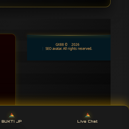
GX88 ©
2026
SEO avatar. All rights reserved.
BUKTI JP
Live Chat