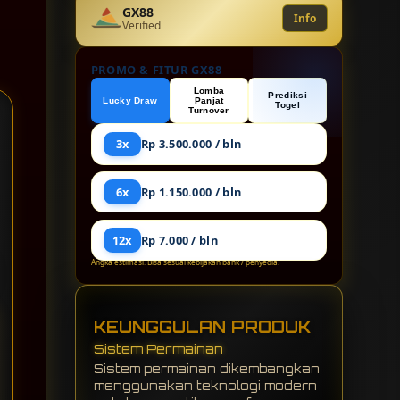
GX88
Info
Verified
PROMO & FITUR GX88
Lomba
Prediksi
Lucky Draw
Panjat
Togel
Turnover
3x
Rp 3.500.000 / bln
6x
Rp 1.150.000 / bln
12x
Rp 7.000 / bln
Angka estimasi. Bisa sesuai kebijakan bank / penyedia.
KEUNGGULAN PRODUK
Sistem Permainan
Sistem permainan dikembangkan
menggunakan teknologi modern