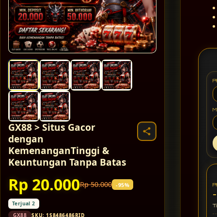
P
M
GX88 > Situs Gacor
dengan
KemenanganTinggi &
Keuntungan Tanpa Batas
Rp 20.000
Rp 50.000
-95%
P
-
Terjual 2
Ti
GX88
SKU:
1S8486486RID