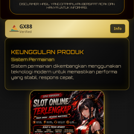
DISCLAIMER: HASIL YANG DITAMPILKAN BERSIFAT ACAK DAN
HANYA UNTUK INFORMASI.
GX88
Info
Verified
KEUNGGULAN PRODUK
Sistem Permainan
Sistem permainan dikembangkan menggunakan
teknologi modern untuk memastikan performa
yang stabil, respons cepat,