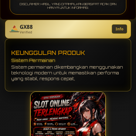
DISCLAIMER: HASIL YANG DITAMPILKAN BERSIFAT ACAK DAN
HANYA UNTUK INFORMASI.
GX88
Info
Verified
KEUNGGULAN PRODUK
Sistem Permainan
Sistem permainan dikembangkan menggunakan
teknologi modern untuk memastikan performa
yang stabil, respons cepat,