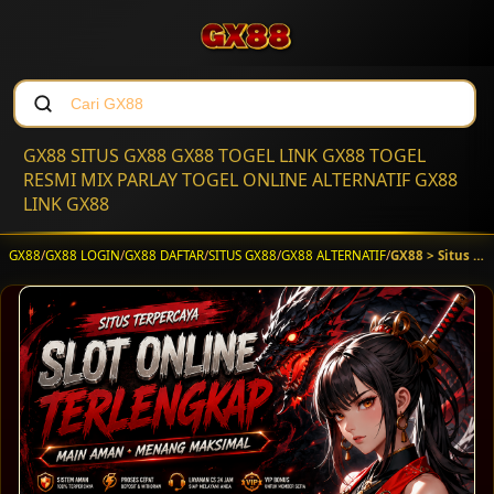
GX88
SITUS GX88
GX88 TOGEL
LINK GX88
TOGEL
RESMI
MIX PARLAY
TOGEL ONLINE
ALTERNATIF GX88
LINK GX88
GX88
/
GX88 LOGIN
/
GX88 DAFTAR
/
SITUS GX88
/
GX88 ALTERNATIF
/
GX88 > Situs Gacor dengan KemenanganTinggi & Keuntungan Tanpa Batas