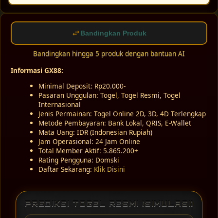
Bandingkan Produk
Bandingkan hingga 5 produk dengan bantuan AI
Informasi GX88:
Minimal Deposit: Rp20.000-
Pasaran Unggulan: Togel, Togel Resmi, Togel
Internasional
Jenis Permainan: Togel Online 2D, 3D, 4D Terlengkap
Metode Pembayaran: Bank Lokal, QRIS, E-Wallet
Mata Uang: IDR (Indonesian Rupiah)
Jam Operasional: 24 Jam Online
Total Member Aktif: 5.865.200+
Rating Pengguna: Domski
Daftar Sekarang:
Klik Disini
PREDIKSI TOGEL RESMI (SIMULASI)