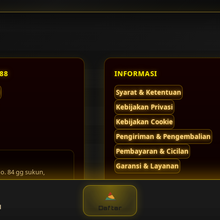
88
INFORMASI
Syarat & Ketentuan
Kebijakan Privasi
Kebijakan Cookie
Pengiriman & Pengembalian
Pembayaran & Cicilan
Garansi & Layanan
No. 84 gg sukun,
at 25365
M
Daftar