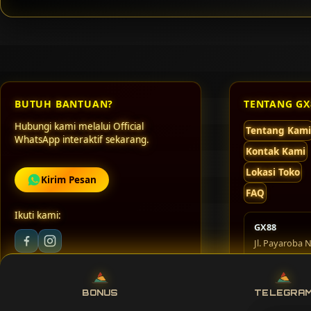
BUTUH BANTUAN?
TENTANG GX
Hubungi kami melalui Official
Tentang Kami
WhatsApp interaktif sekarang.
Kontak Kami
Lokasi Toko
Kirim Pesan
FAQ
Ikuti kami:
GX88
Jl. Payaroba 
Sumatera Bar
BONUS
TELEGRA