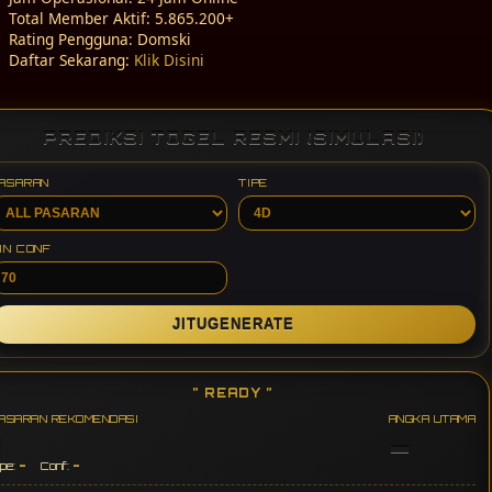
Total Member Aktif: 5.865.200+
Rating Pengguna: Domski
Daftar Sekarang:
Klik Disini
PREDIKSI TOGEL RESMI (SIMULASI)
ASARAN
TIPE
IN CONF
JITU
GENERATE
” READY ”
ASARAN REKOMENDASI
ANGKA UTAMA
-
-
-
pe:
Conf: