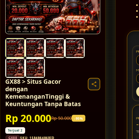
P
M
GX88 > Situs Gacor
dengan
KemenanganTinggi &
Keuntungan Tanpa Batas
Rp 20.000
Rp 50.000
-95%
P
-
Terjual 2
Ti
GX88
SKU:
1S8486486RID