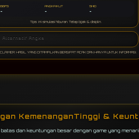
BBFS
ANGKA IKUT
SHIO
-
-
-
Tips: Ini simulasi hiburan. Tetap bijak & disiplin.
 Alternatif Angka
SCLAIMER: HASIL YANG DITAMPILKAN BERSIFAT ACAK DAN HANYA UNTUK INFORMASI.
ngan KemenanganTinggi & Keun
batas dan keuntungan besar dengan game yang menar