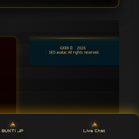
GX88 ©
2026
SEO avatar. All rights reserved.
BUKTI JP
Live Chat