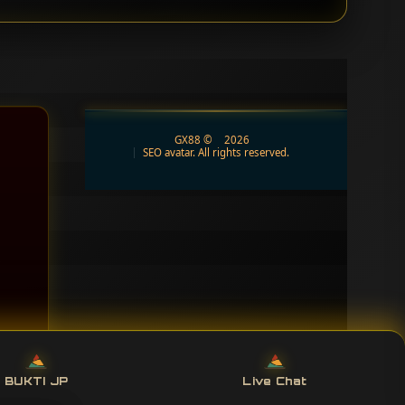
GX88 ©
2026
SEO avatar. All rights reserved.
BUKTI JP
Live Chat