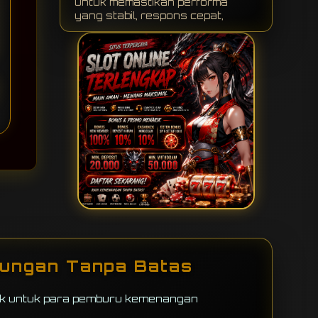
untuk memastikan performa
yang stabil, respons cepat,
tungan Tanpa Batas
ik untuk para pemburu kemenangan