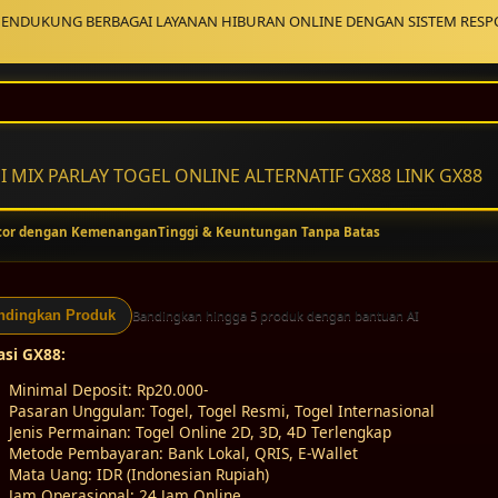
 MENDUKUNG BERBAGAI LAYANAN HIBURAN ONLINE DENGAN SISTEM RES
I
MIX PARLAY
TOGEL ONLINE
ALTERNATIF GX88
LINK GX88
acor dengan KemenanganTinggi & Keuntungan Tanpa Batas
ndingkan Produk
Bandingkan hingga 5 produk dengan bantuan AI
asi GX88:
Minimal Deposit: Rp20.000-
Pasaran Unggulan: Togel, Togel Resmi, Togel Internasional
Jenis Permainan: Togel Online 2D, 3D, 4D Terlengkap
Metode Pembayaran: Bank Lokal, QRIS, E-Wallet
Mata Uang: IDR (Indonesian Rupiah)
Jam Operasional: 24 Jam Online