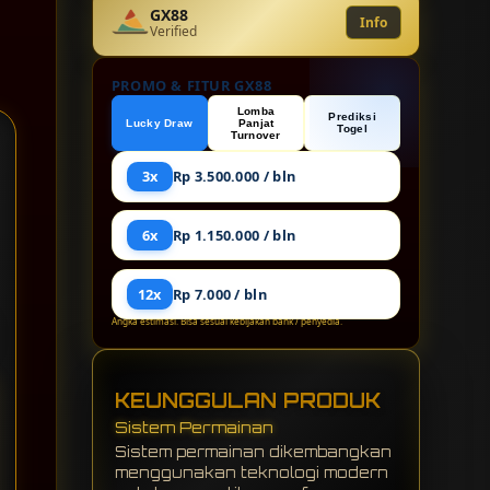
GX88
Info
Verified
PROMO & FITUR GX88
Lomba
Prediksi
Lucky Draw
Panjat
Togel
Turnover
3x
Rp 3.500.000 / bln
6x
Rp 1.150.000 / bln
12x
Rp 7.000 / bln
Angka estimasi. Bisa sesuai kebijakan bank / penyedia.
KEUNGGULAN PRODUK
Sistem Permainan
Sistem permainan dikembangkan
menggunakan teknologi modern