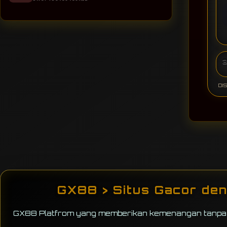
3
DI
GX88 > Situs Gacor de
GX88 Platfrom yang memberikan kemenangan tanpa 