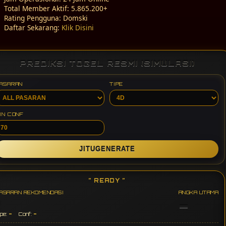
Total Member Aktif: 5.865.200+
Rating Pengguna: Domski
Daftar Sekarang:
Klik Disini
PREDIKSI TOGEL RESMI (SIMULASI)
ASARAN
TIPE
IN CONF
JITU
GENERATE
” READY ”
ASARAN REKOMENDASI
ANGKA UTAMA
-
-
-
pe:
Conf: