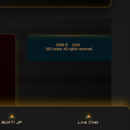
GX88 ©
2026
SEO avatar. All rights reserved.
BUKTI JP
Live Chat