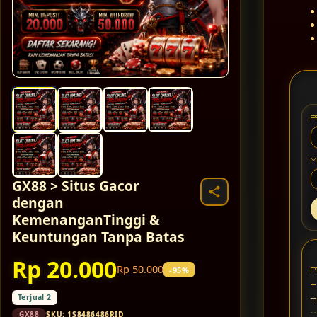
P
M
GX88 > Situs Gacor
dengan
KemenanganTinggi &
Keuntungan Tanpa Batas
Rp 20.000
Rp 50.000
-95%
P
-
Terjual 2
Ti
GX88
SKU:
1S8486486RID