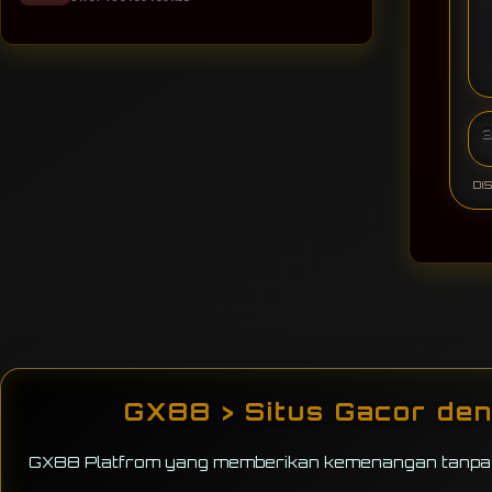
3
DI
GX88 > Situs Gacor de
GX88 Platfrom yang memberikan kemenangan tanpa 