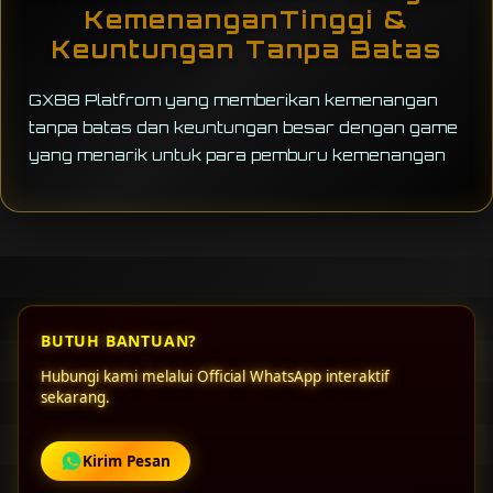
KemenanganTinggi &
Keuntungan Tanpa Batas
GX88 Platfrom yang memberikan kemenangan
tanpa batas dan keuntungan besar dengan game
yang menarik untuk para pemburu kemenangan
BUTUH BANTUAN?
Hubungi kami melalui Official WhatsApp interaktif
sekarang.
Kirim Pesan