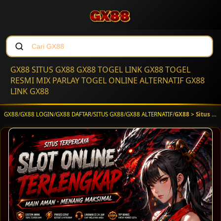
GX88
SITUS GX88
GX88 TOGEL
LINK GX88
TOGEL
RESMI
MIX PARLAY
TOGEL ONLINE
ALTERNATIF GX88
LINK GX88
GX88
/
GX88 LOGIN
/
GX88 DAFTAR
/
SITUS GX88
/
GX88 ALTERNATIF
/
GX88 > Situs Gacor dengan KemenanganTinggi & Keuntungan Tanpa Batas