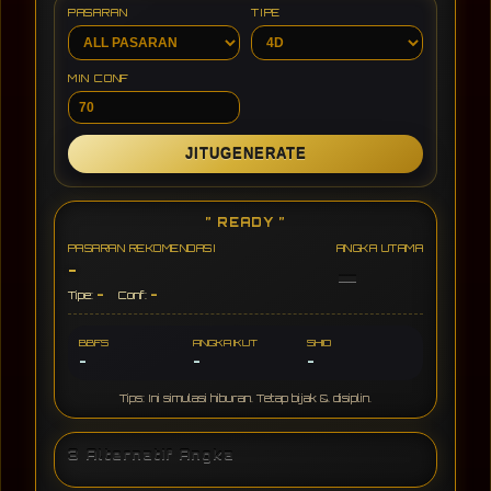
PASARAN
TIPE
MIN CONF
JITU
GENERATE
” READY ”
PASARAN REKOMENDASI
ANGKA UTAMA
-
-
-
-
Tipe:
Conf:
BBFS
ANGKA IKUT
SHIO
-
-
-
Tips: Ini simulasi hiburan. Tetap bijak & disiplin.
3 Alternatif Angka