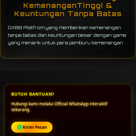
KemenanganTinggi &
Keuntungan Tanpa Batas
GX88 Platfrom yang memberikan kemenangan
tanpa batas dan keuntungan besar dengan game
yang menarik untuk para pemburu kemenangan
BUTUH BANTUAN?
Hubungi kami melalui Official WhatsApp interaktif
sekarang.
Kirim Pesan