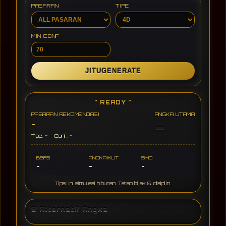
PASARAN
TIPE
MIN CONF
JITU
GENERATE
” READY ”
PASARAN REKOMENDASI
ANGKA UTAMA
-
-
-
-
Tipe:
Conf:
BBFS
ANGKA IKUT
SHIO
-
-
-
Tips: Ini simulasi hiburan. Tetap bijak & disiplin.
3 Alternatif Angka