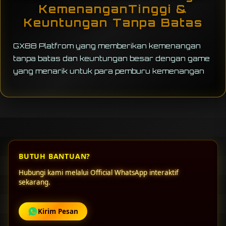
KemenanganTinggi &
Keuntungan Tanpa Batas
GX88 Platfrom yang memberikan kemenangan
tanpa batas dan keuntungan besar dengan game
yang menarik untuk para pemburu kemenangan
BUTUH BANTUAN?
Hubungi kami melalui Official WhatsApp interaktif
sekarang.
Kirim Pesan