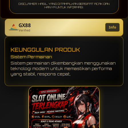
DISCLAIMER: HASIL YANG DITAMPILKAN BERSIFAT ACAK DAN
HANYA UNTUK INFORMASI.
GX88
Info
Verified
KEUNGGULAN PRODUK
Sistem Permainan
Sistem permainan dikembangkan menggunakan
teknologi modern untuk memastikan performa
yang stabil, respons cepat,