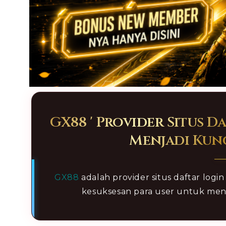
Open
media
1
in
GX88 ' Provider Situs D
modal
Menjadi Kun
GX88
adalah provider situs daftar logi
kesuksesan para user untuk me