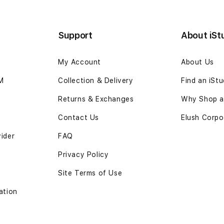
Support
About iSt
My Account
About Us
IM
Collection & Delivery
Find an iSt
Returns & Exchanges
Why Shop at
Contact Us
Elush Corpo
vider
FAQ
Privacy Policy
Site Terms of Use
ation