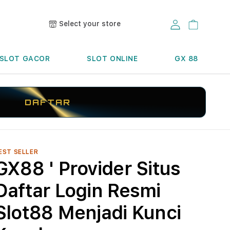
Select your store
Log in
Cart
SLOT GACOR
SLOT ONLINE
GX 88
DAFTAR
EST SELLER
GX88 ' Provider Situs
Daftar Login Resmi
Slot88 Menjadi Kunci