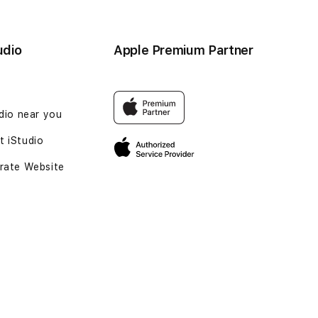
udio
Apple Premium Partner
udio near you
 iStudio
rate Website