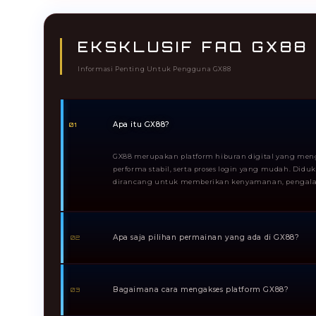
EKSKLUSIF FAQ GX88
Informasi Penting Untuk Pengguna GX88
Apa itu GX88?
01
GX88 merupakan platform hiburan digital yang meng
performa stabil, serta proses login yang mudah. Di
dirancang untuk memberikan kenyamanan, pengalama
Apa saja pilihan permainan yang ada di GX88?
02
GX88 menyediakan beragam pilihan permainan dari be
dan pengalaman bermain yang nyaman yang seru dan
Bagaimana cara mengakses platform GX88?
03