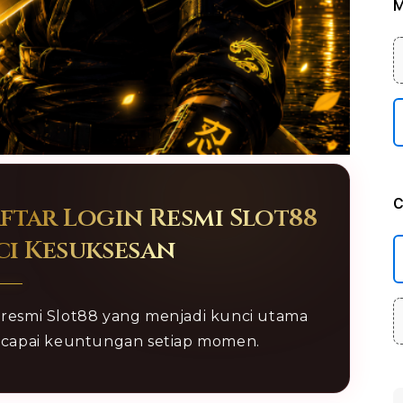
M
C
aftar Login Resmi Slot88
ci Kesuksesan
n resmi Slot88 yang menjadi kunci utama
ncapai keuntungan setiap momen.