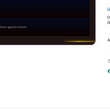
tps://flavourmalabari.com/buy/chips/kerala-banana-chips-
L
D
waran harga terbaik sebesar Rp 20.000.
i
rmain game online?
gan akun, serta proses transaksi yang tertata untuk
A