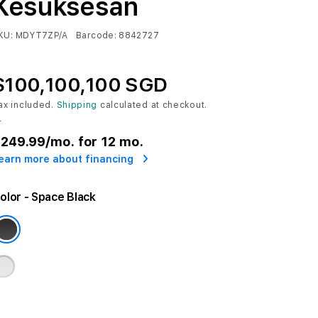
Kesuksesan
KU:
MDYT7ZP/A
Barcode:
8842727
$100,100,100 SGD
ax included.
Shipping
calculated at checkout.
r
249.99
/mo. for 12 mo.
earn more about financing
olor
- Space Black