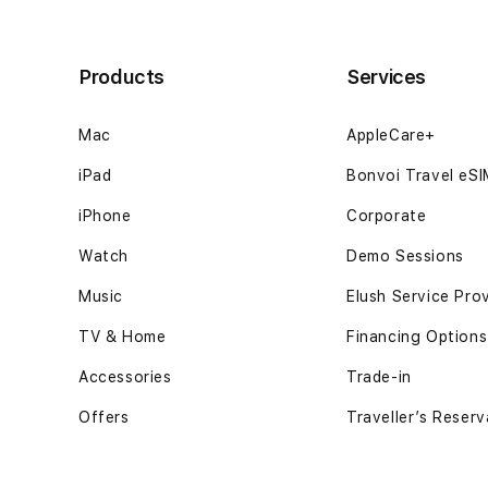
Products
Services
Mac
AppleCare+
iPad
Bonvoi Travel eS
iPhone
Corporate
Watch
Demo Sessions
Music
Elush Service Pro
TV & Home
Financing Options
Accessories
Trade-in
Offers
Traveller’s Reserv