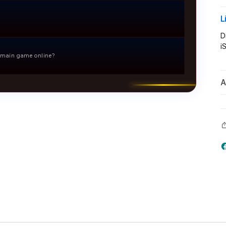
tps://flavourmalabari.com/buy/chips/kerala-banana-chips-
L
D
waran harga terbaik sebesar Rp 20.000.
i
rmain game online?
gan akun, serta proses transaksi yang tertata untuk
A