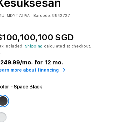
Kesuksesan
KU:
MDYT7ZP/A
Barcode:
8842727
$100,100,100 SGD
ax included.
Shipping
calculated at checkout.
r
249.99
/mo. for 12 mo.
earn more about financing
olor
- Space Black