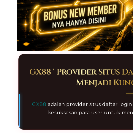
Open
media
1
in
GX88 ' Provider Situs D
modal
Menjadi Kun
GX88
adalah provider situs daftar logi
kesuksesan para user untuk me