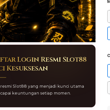
M
C
aftar Login Resmi Slot88
ci Kesuksesan
n resmi Slot88 yang menjadi kunci utama
ncapai keuntungan setiap momen.