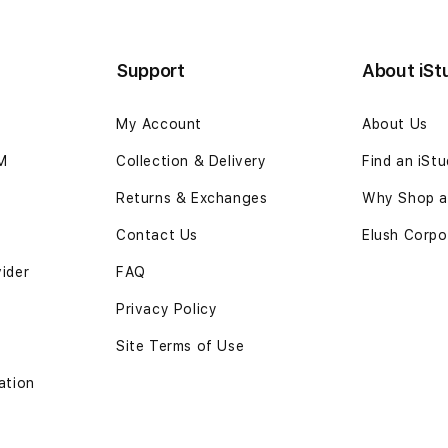
Support
About iSt
My Account
About Us
IM
Collection & Delivery
Find an iSt
Returns & Exchanges
Why Shop at
Contact Us
Elush Corpo
vider
FAQ
Privacy Policy
Site Terms of Use
ation