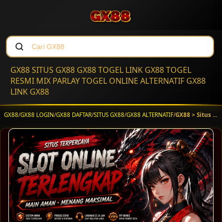
GX88
SITUS GX88
GX88 TOGEL
LINK GX88
TOGEL
RESMI
MIX PARLAY
TOGEL ONLINE
ALTERNATIF GX88
LINK GX88
GX88
/
GX88 LOGIN
/
GX88 DAFTAR
/
SITUS GX88
/
GX88 ALTERNATIF
/
GX88 > Situs Gacor dengan KemenanganTinggi & Keuntungan Tanpa Batas