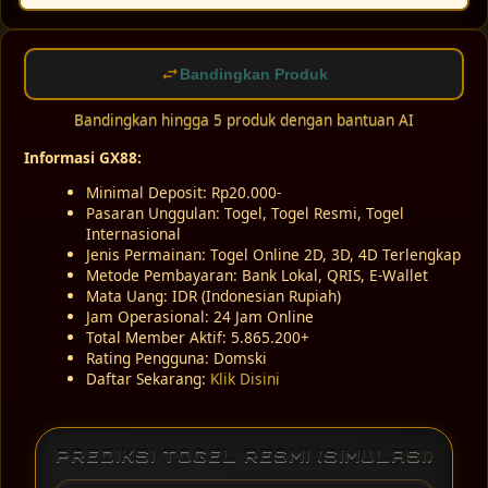
Bandingkan Produk
Bandingkan hingga 5 produk dengan bantuan AI
Informasi GX88:
Minimal Deposit: Rp20.000-
Pasaran Unggulan: Togel, Togel Resmi, Togel
Internasional
Jenis Permainan: Togel Online 2D, 3D, 4D Terlengkap
Metode Pembayaran: Bank Lokal, QRIS, E-Wallet
Mata Uang: IDR (Indonesian Rupiah)
Jam Operasional: 24 Jam Online
Total Member Aktif: 5.865.200+
Rating Pengguna: Domski
Daftar Sekarang:
Klik Disini
PREDIKSI TOGEL RESMI (SIMULASI)