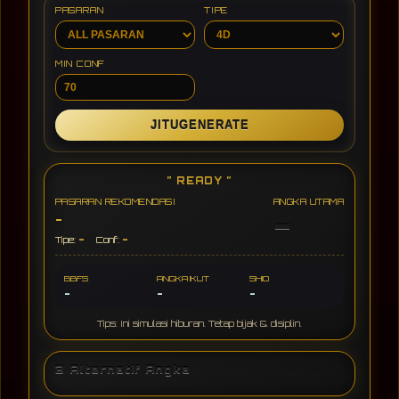
PASARAN
TIPE
MIN CONF
JITU
GENERATE
” READY ”
PASARAN REKOMENDASI
ANGKA UTAMA
-
-
-
-
Tipe:
Conf:
BBFS
ANGKA IKUT
SHIO
-
-
-
Tips: Ini simulasi hiburan. Tetap bijak & disiplin.
3 Alternatif Angka